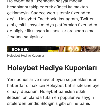
Holeybet hattı üzerinden sosyal medya
hesaplarını takip ederek güncel kalmaktan
çekinmeyin. Sadece web sitemiz üzerinden
değil, Holeybet Facebook, Instagram, Twitter
gibi çeşitli sosyal medya platformları üzerinden
de bilgiye ilk ulaşan kullanıcılar arasında olma
fırsatına sahipsiniz.
Holeybet Hediye Kuponları
Holeybet Hediye Kuponları
Yeni bonuslar ve mevcut oyun seçeneklerinden
haberdar olmak için Holeybet bahis sitesine üye
olmayı düşünün. Holeybet bahisleri etkili
iletişimi ön planda tutan en popüler ve saygın
sitelerden biridir. Bildiğiniz gibi online bahis