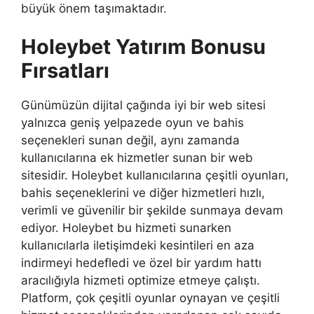
büyük önem taşımaktadır.
Holeybet Yatırım Bonusu
Fırsatları
Günümüzün dijital çağında iyi bir web sitesi
yalnızca geniş yelpazede oyun ve bahis
seçenekleri sunan değil, aynı zamanda
kullanıcılarına ek hizmetler sunan bir web
sitesidir. Holeybet kullanıcılarına çeşitli oyunları,
bahis seçeneklerini ve diğer hizmetleri hızlı,
verimli ve güvenilir bir şekilde sunmaya devam
ediyor. Holeybet bu hizmeti sunarken
kullanıcılarla iletişimdeki kesintileri en aza
indirmeyi hedefledi ve özel bir yardım hattı
aracılığıyla hizmeti optimize etmeye çalıştı.
Platform, çok çeşitli oyunlar oynayan ve çeşitli