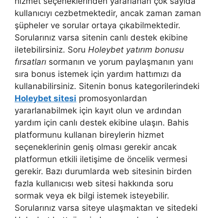
hizmet seçeneklerinden yararlanan çok sayıda
kullanıcıyı cezbetmektedir, ancak zaman zaman
şüpheler ve sorular ortaya çıkabilmektedir.
Sorularınız varsa sitenin canlı destek ekibine
iletebilirsiniz. Soru
Holeybet yatırım bonusu
fırsatları
sormanın ve yorum paylaşmanın yanı
sıra bonus istemek için yardım hattımızı da
kullanabilirsiniz. Sitenin bonus kategorilerindeki
Holeybet sitesi
promosyonlardan
yararlanabilmek için kayıt olun ve ardından
yardım için canlı destek ekibine ulaşın. Bahis
platformunu kullanan bireylerin hizmet
seçeneklerinin geniş olması gerekir ancak
platformun etkili iletişime de öncelik vermesi
gerekir. Bazı durumlarda web sitesinin birden
fazla kullanıcısı web sitesi hakkında soru
sormak veya ek bilgi istemek isteyebilir.
Sorularınız varsa siteye ulaşmaktan ve sitedeki