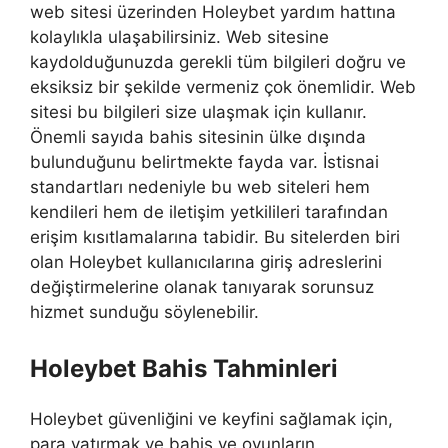
web sitesi üzerinden Holeybet yardım hattına
kolaylıkla ulaşabilirsiniz. Web sitesine
kaydolduğunuzda gerekli tüm bilgileri doğru ve
eksiksiz bir şekilde vermeniz çok önemlidir. Web
sitesi bu bilgileri size ulaşmak için kullanır.
Önemli sayıda bahis sitesinin ülke dışında
bulunduğunu belirtmekte fayda var. İstisnai
standartları nedeniyle bu web siteleri hem
kendileri hem de iletişim yetkilileri tarafından
erişim kısıtlamalarına tabidir. Bu sitelerden biri
olan Holeybet kullanıcılarına giriş adreslerini
değiştirmelerine olanak tanıyarak sorunsuz
hizmet sunduğu söylenebilir.
Holeybet Bahis Tahminleri
Holeybet güvenliğini ve keyfini sağlamak için,
para yatırmak ve bahis ve oyunların