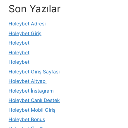
Son Yazılar
Holeybet Adresi
Holeybet Giriş
Holeybet
Holeybet
Holeybet
Holeybet Giriş Sayfası
Holeybet Altyapı
Holeybet İnstagram
Holeybet Canlı Destek
Holeybet Mobil Giriş
Holeybet Bonus