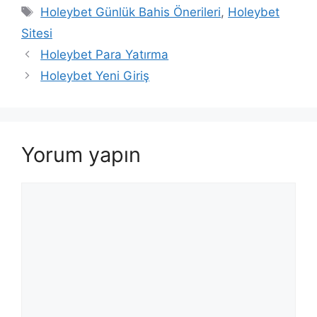
Etiketler
Holeybet Günlük Bahis Önerileri
,
Holeybet
Sitesi
Holeybet Para Yatırma
Holeybet Yeni Giriş
Yorum yapın
Yorum