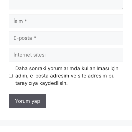
İsim
E-
posta
İnternet
sitesi
Daha sonraki yorumlarımda kullanılması için
adım, e-posta adresim ve site adresim bu
tarayıcıya kaydedilsin.