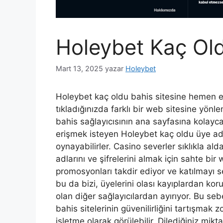
Holeybet Kaç Ol
Mart 13, 2025
yazar
Holeybet
Holeybet kaç oldu bahis sitesine hemen eri
tıkladığınızda farklı bir web sitesine yönle
bahis sağlayıcısının ana sayfasına kolayca
erişmek isteyen Holeybet kaç oldu üye adı 
oynayabilirler. Casino severler sıklıkla ald
adlarını ve şifrelerini almak için sahte bir
promosyonları takdir ediyor ve katılmayı se
bu da bizi, üyelerini olası kayıplardan kor
olan diğer sağlayıcılardan ayırıyor. Bu se
bahis sitelerinin güvenilirliğini tartışmak z
işletme olarak görülebilir. Dilediğiniz mi