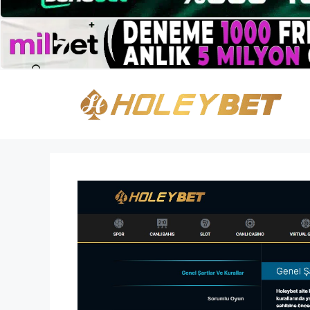
İçeriğe
atla