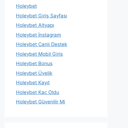
Holeybet
Holeybet Giriş Sayfası
Holeybet Altyapı
Holeybet İnstagram
Holeybet Canlı Destek
Holeybet Mobil Giriş
Holeybet Bonus
Holeybet Üyelik
Holeybet Kayıt
Holeybet Kaç Oldu
Holeybet Güvenilir Mi