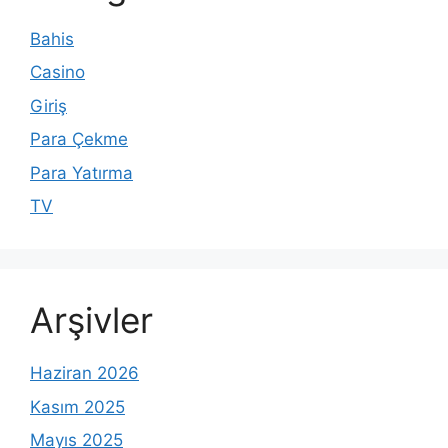
Bahis
Casino
Giriş
Para Çekme
Para Yatırma
TV
Arşivler
Haziran 2026
Kasım 2025
Mayıs 2025