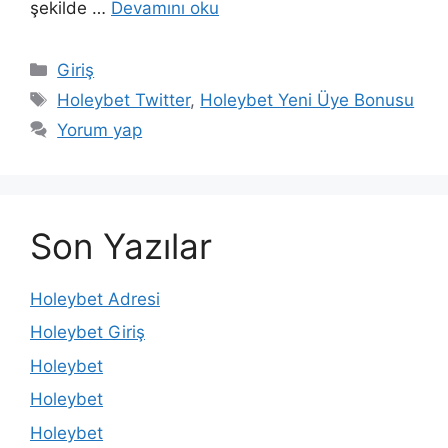
şekilde …
Devamını oku
Kategoriler
Giriş
Etiketler
Holeybet Twitter
,
Holeybet Yeni Üye Bonusu
Yorum yap
Son Yazılar
Holeybet Adresi
Holeybet Giriş
Holeybet
Holeybet
Holeybet