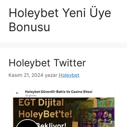
Holeybet Yeni Üye
Bonusu
Holeybet Twitter
Kasım 21, 2024
yazar
Holeybet