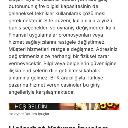
butonunun şifre bilgisi kapasitesinin de
geleneksel teknikler kullanılarak çözülmesi
gerekmektedir. Site düzeni, kullanıcı ara yüzü,
bahis seçenekleri ve oynanış değişmeden kalır.
Finansal uygulamalar promosyonları veya
hizmet sağlayıcılarını rastgele değiştirmez.
Müşteri hizmetleri rastgele değişmez. Adresinizi
değiştirmeniz size herhangi bir fiziksel zarar
vermeyecektir. Bilgi veya belgelerin güvenliğine
ilişkin endişelerin dile getirilmesi kabalık
anlamına gelmez. BTK aracılığıyla Türkiye
pazarına hizmet veren casinolar bu giriş
engelleriyle karşılaşmaktadır.
Holeybet Yatırım İpuçları