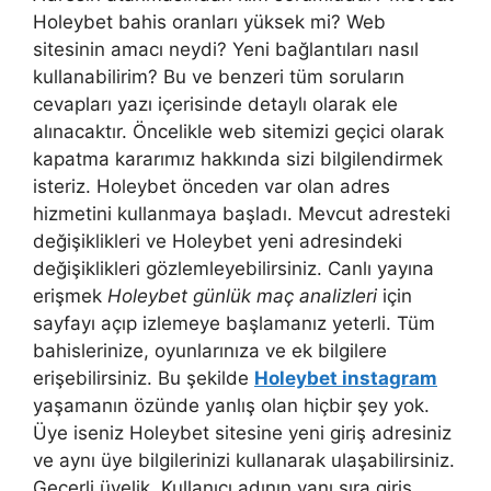
Holeybet bahis oranları yüksek mi? Web
sitesinin amacı neydi? Yeni bağlantıları nasıl
kullanabilirim? Bu ve benzeri tüm soruların
cevapları yazı içerisinde detaylı olarak ele
alınacaktır. Öncelikle web sitemizi geçici olarak
kapatma kararımız hakkında sizi bilgilendirmek
isteriz. Holeybet önceden var olan adres
hizmetini kullanmaya başladı. Mevcut adresteki
değişiklikleri ve Holeybet yeni adresindeki
değişiklikleri gözlemleyebilirsiniz. Canlı yayına
erişmek
Holeybet günlük maç analizleri
için
sayfayı açıp izlemeye başlamanız yeterli. Tüm
bahislerinize, oyunlarınıza ve ek bilgilere
erişebilirsiniz. Bu şekilde
Holeybet instagram
yaşamanın özünde yanlış olan hiçbir şey yok.
Üye iseniz Holeybet sitesine yeni giriş adresiniz
ve aynı üye bilgilerinizi kullanarak ulaşabilirsiniz.
Geçerli üyelik. Kullanıcı adının yanı sıra giriş