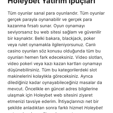
Holeybet Yatırım İpuçları
Tüm oyunlar sanal para oyunlarıdır. Tüm oyunlar
gerçek parayla oynanabilir ve gerçek para
kazanma fırsatı sunar. Oyun oynamayı
seviyorsanız bu web sitesi sağlam ve güvenilir
bir kaynaktır. Belki bakara, blackjack, poker
veya rulet oynamakla ilgileniyorsunuz. Canlı
casino oyunları söz konusu olduğunda tüm bu
oyunları hemen fark edeceksiniz. Video slotları,
video pokeri veya kazı kazan kartları oynamayı
düşünebilirsiniz. Tüm bu kategorilerdeki slot
makinelerini kolaylıkla göreceksiniz. Ayrıca
dilediğiniz kadar oynayabileceğiniz masalar da
mevcut. Öncelikle en güncel adres bilgilerine
ulaşmak için Holeybet web sitesini ziyaret
etmenizi tavsiye ederim. İhtiyaçlarınızı net bir
şekilde anladıktan sonra farklı hizmet
Holeybet