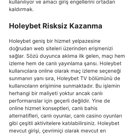
kullanılıyor ve amacı giriş engellerini ortadan
kaldırmak.
Holeybet Risksiz Kazanma
Holeybet geniş bir hizmet yelpazesine
doğrudan web siteleri üzerinden erişmenizi
sağlar. Sözü duyunca aklıma ilk gelen, maçı hem
izleme hem de canlı yayınlama şansı. Holeybet
kullanıcılara online olarak maç izleme seçeneği
sunmanın yanı sıra, Holeybet TV bölümünü de
kullanıcıların erişimine sunmaktadır. Bu işlemin
herhangi bir maliyeti yoktur ancak canlı
performanslar için geçerli değildir. Yine de
online hizmet konseptleri, canlı bahis
alternatifleri, canlı oyunlar, canlı casino oyunları
gibi çeşitli aktivitelere katılabilirsiniz. Holeybet
mevcut girişi, çevrimiçi olarak mevcut en