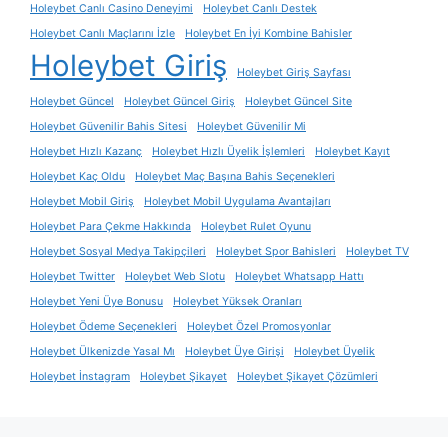
Holeybet Canlı Casino Deneyimi
Holeybet Canlı Destek
Holeybet Canlı Maçlarını İzle
Holeybet En İyi Kombine Bahisler
Holeybet Giriş
Holeybet Giriş Sayfası
Holeybet Güncel
Holeybet Güncel Giriş
Holeybet Güncel Site
Holeybet Güvenilir Bahis Sitesi
Holeybet Güvenilir Mi
Holeybet Hızlı Kazanç
Holeybet Hızlı Üyelik İşlemleri
Holeybet Kayıt
Holeybet Kaç Oldu
Holeybet Maç Başına Bahis Seçenekleri
Holeybet Mobil Giriş
Holeybet Mobil Uygulama Avantajları
Holeybet Para Çekme Hakkında
Holeybet Rulet Oyunu
Holeybet Sosyal Medya Takipçileri
Holeybet Spor Bahisleri
Holeybet TV
Holeybet Twitter
Holeybet Web Slotu
Holeybet Whatsapp Hattı
Holeybet Yeni Üye Bonusu
Holeybet Yüksek Oranları
Holeybet Ödeme Seçenekleri
Holeybet Özel Promosyonlar
Holeybet Ülkenizde Yasal Mı
Holeybet Üye Girişi
Holeybet Üyelik
Holeybet İnstagram
Holeybet Şikayet
Holeybet Şikayet Çözümleri